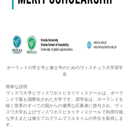
ポーランドの学士号と修士号のためのヴィスチュラ大学奨学
金
簡単な説明
ヴィスワ大学とヴィスワホスピタリティスクールは、ポーラ
ンドで最も国際化された大学です。奨学金は、ポーランドを
除く世界のすべての国からの優秀な応募者に授与され、ヴィ
スワ大学およびヴィスワホスピタリティスクールで利用可能
な学士または修士プログラムでフルタイムの学位を取得しま
す。