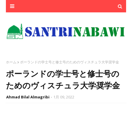
ホーム
ポーランドの学士号と修士号のためのヴィスチュラ大学奨学金
ポーランドの学士号と修士号の
ためのヴィスチュラ大学奨学金
Ahmad Bilal Almagribi
1月 09, 2022