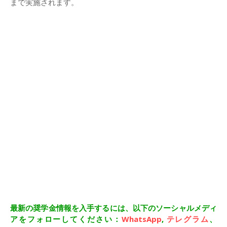
まで実施されます。
最新の奨学金情報を入手するには、以下のソーシャルメディ
アをフォローしてください：
WhatsApp
,
テレグラム
、