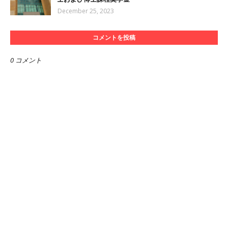
December 25, 2023
コメントを投稿
0 コメント