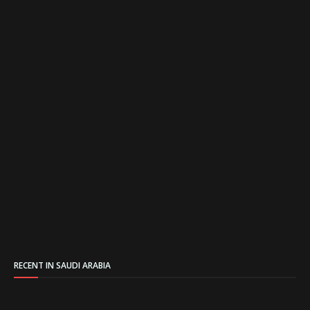
RECENT IN SAUDI ARABIA